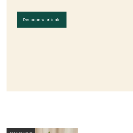
Descopera articole