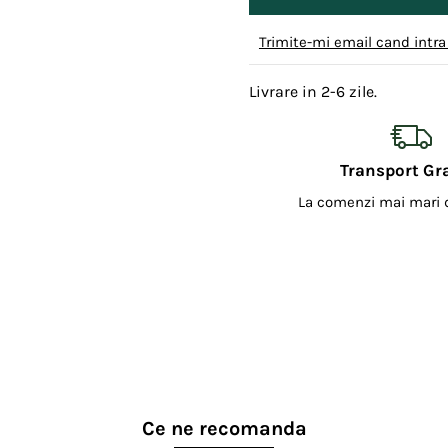
Trimite-mi email cand intra
Livrare in 2-6 zile.
Transport Gr
La comenzi mai mari
Ce ne recomanda