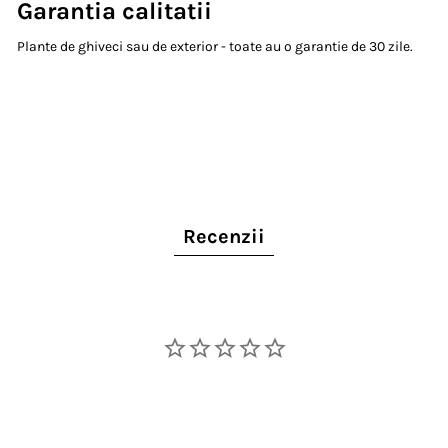
Garantia calitatii
Plante de ghiveci sau de exterior - toate au o garantie de 30 zile.
Recenzii