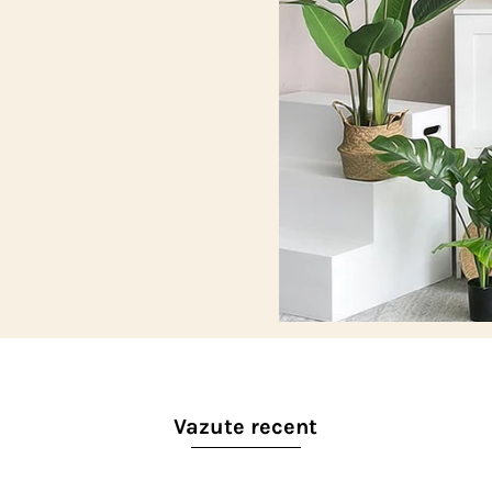
Vazute recent