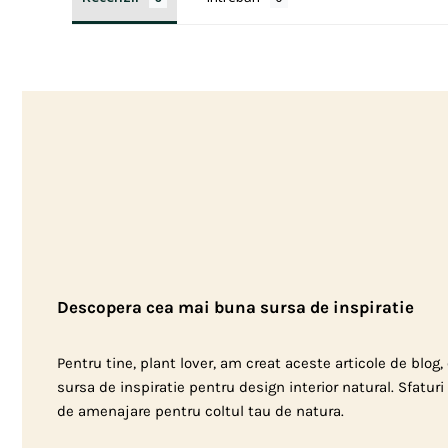
Descopera cea mai buna sursa de inspiratie
Pentru tine, plant lover, am creat aceste articole de blog
sursa de inspiratie pentru design interior natural. Sfaturi d
de amenajare pentru coltul tau de natura.