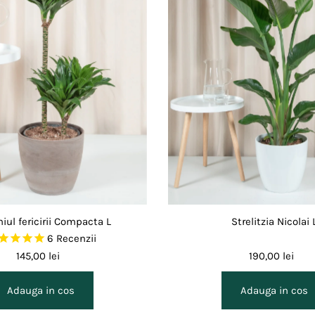
iul fericirii Compacta L
Strelitzia Nicolai 
6
Recenzii
145,00 lei
190,00 lei