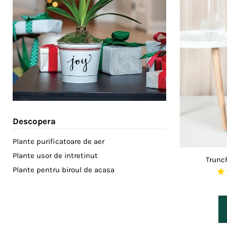
Descopera
Plante purificatoare de aer
Plante usor de intretinut
Trunch
Plante pentru biroul de acasa