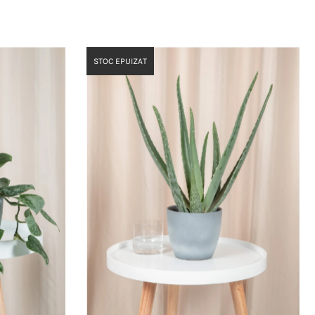
STOC EPUIZAT