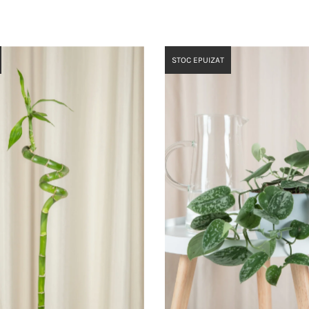
STOC EPUIZAT