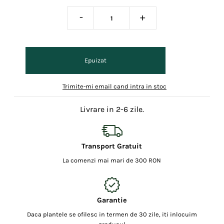
-
+
Trimite-mi email cand intra in stoc
Livrare in 2-6 zile.
Transport Gratuit
La comenzi mai mari de 300 RON
Garantie
Daca plantele se ofilesc in termen de 30 zile, iti inlocuim