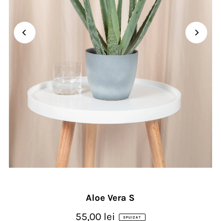
Aloe Vera S
55,00 lei
EPUIZAT