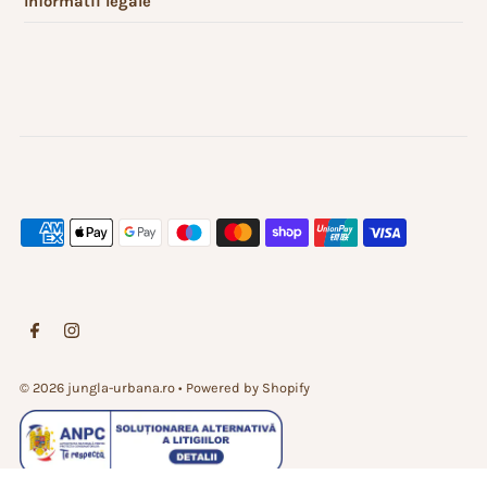
Informatii legale
© 2026 jungla-urbana.ro
• Powered by Shopify