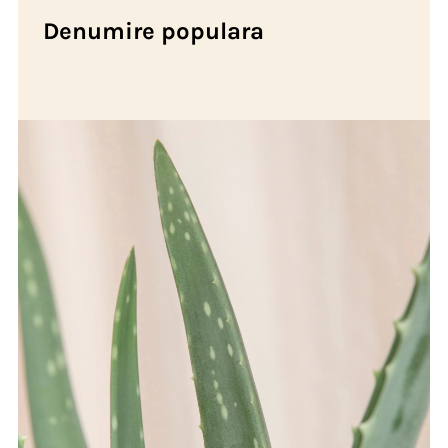
Denumire populara