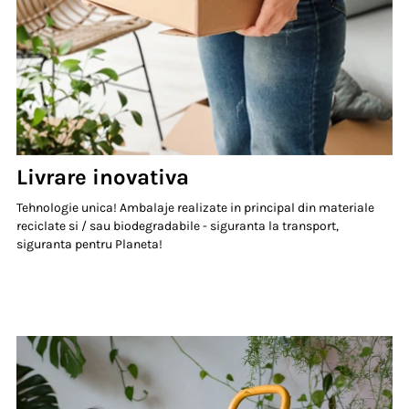
Livrare inovativa
Tehnologie unica! Ambalaje realizate in principal din materiale
reciclate si / sau biodegradabile - siguranta la transport,
siguranta pentru Planeta!