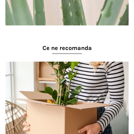
Ce ne recomanda