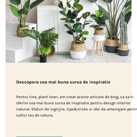
Descopera cea mai buna sursa de inspiratie
Pentru tine, plant lover, am creat aceste articole de blog, ca sa-ti
oferim cea mai buna sursa de inspiratie pentru design interior
natural. Sfaturi de ingrijire, tips&tricks si idei de amenajare pent
coltul tau de natura.