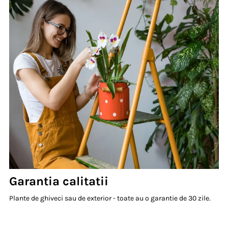
Garantia calitatii
Plante de ghiveci sau de exterior - toate au o garantie de 30 zile.