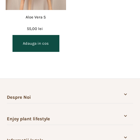
Aloe Vera S
55,00 lei
Despre Noi
Enjoy plant lifestyle